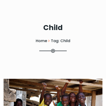
Child
Home
Tag:
Child