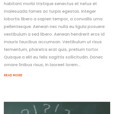
habitant morbi tristique senectus et netus et
malesuada fames ac turpis egestas. Integer
lobortis libero a sapien tempor, a convallis urna
pellentesque. Aenean nec nulla eu ligula posuere
vestibulum a sed libero. Aenean hendrerit eros id
mauris faucibus accumsan. Vestibulum ut risus
fermentum, pharetra erat quis, pretium tortor.
Quisque a elit eu felis sagittis sollicitudin. Donec
ornare finibus risus, in laoreet lorem...
READ MORE