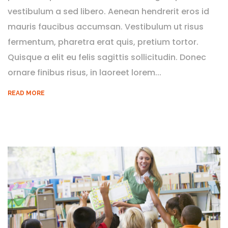
vestibulum a sed libero. Aenean hendrerit eros id
mauris faucibus accumsan. Vestibulum ut risus
fermentum, pharetra erat quis, pretium tortor.
Quisque a elit eu felis sagittis sollicitudin. Donec
ornare finibus risus, in laoreet lorem...
READ MORE