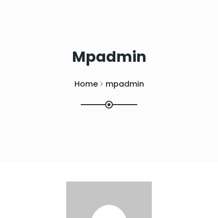
Mpadmin
Home
mpadmin