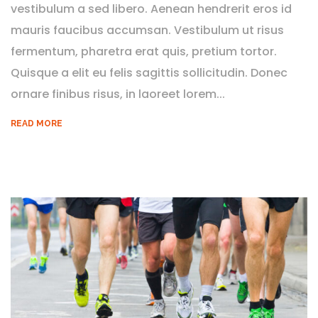
vestibulum a sed libero. Aenean hendrerit eros id
mauris faucibus accumsan. Vestibulum ut risus
fermentum, pharetra erat quis, pretium tortor.
Quisque a elit eu felis sagittis sollicitudin. Donec
ornare finibus risus, in laoreet lorem...
READ MORE