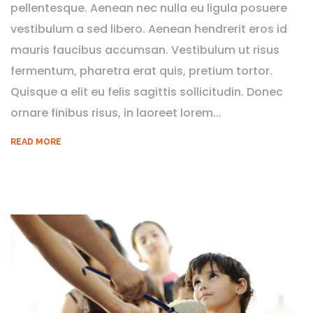
pellentesque. Aenean nec nulla eu ligula posuere
vestibulum a sed libero. Aenean hendrerit eros id
mauris faucibus accumsan. Vestibulum ut risus
fermentum, pharetra erat quis, pretium tortor.
Quisque a elit eu felis sagittis sollicitudin. Donec
ornare finibus risus, in laoreet lorem...
READ MORE