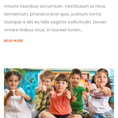
mauris faucibus accumsan. Vestibulum ut risus
fermentum, pharetra erat quis, pretium tortor.
Quisque a elit eu felis sagittis sollicitudin. Donec
ornare finibus risus, in laoreet lorem...
READ MORE