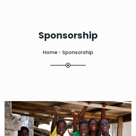
Sponsorship
Home
Sponsorship