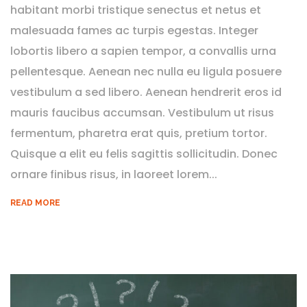
habitant morbi tristique senectus et netus et
malesuada fames ac turpis egestas. Integer
lobortis libero a sapien tempor, a convallis urna
pellentesque. Aenean nec nulla eu ligula posuere
vestibulum a sed libero. Aenean hendrerit eros id
mauris faucibus accumsan. Vestibulum ut risus
fermentum, pharetra erat quis, pretium tortor.
Quisque a elit eu felis sagittis sollicitudin. Donec
ornare finibus risus, in laoreet lorem...
READ MORE