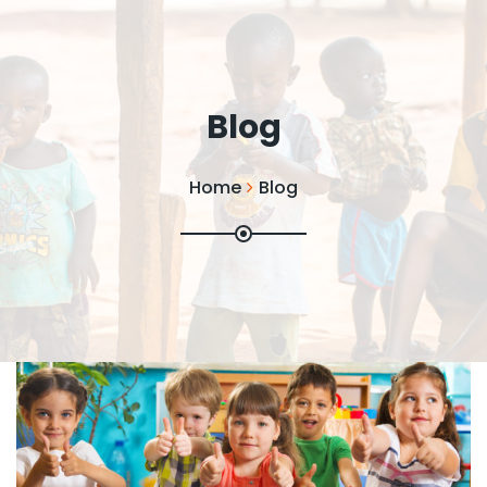
Blog
Home
Blog