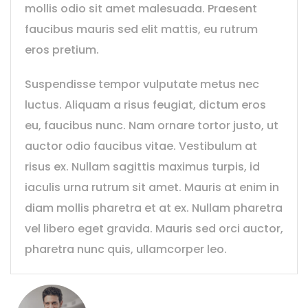
mollis odio sit amet malesuada. Praesent
faucibus mauris sed elit mattis, eu rutrum
eros pretium.
Suspendisse tempor vulputate metus nec
luctus. Aliquam a risus feugiat, dictum eros
eu, faucibus nunc. Nam ornare tortor justo, ut
auctor odio faucibus vitae. Vestibulum at
risus ex. Nullam sagittis maximus turpis, id
iaculis urna rutrum sit amet. Mauris at enim in
diam mollis pharetra et at ex. Nullam pharetra
vel libero eget gravida. Mauris sed orci auctor,
pharetra nunc quis, ullamcorper leo.