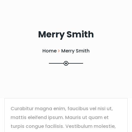
Merry Smith
Home
Merry Smith
Curabitur magna enim, faucibus vel nisi ut,
mattis eleifend ipsum. Mauris ut quam et
turpis congue facilisis. Vestibulum molestie,