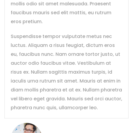
mollis odio sit amet malesuada. Praesent
faucibus mauris sed elit mattis, eu rutrum
eros pretium.
Suspendisse tempor vulputate metus nec
luctus. Aliquam a risus feugiat, dictum eros
eu, faucibus nunc. Nam ornare tortor justo, ut
auctor odio faucibus vitae. Vestibulum at
risus ex. Nullam sagittis maximus turpis, id
iaculis urna rutrum sit amet. Mauris at enim in
diam mollis pharetra et at ex. Nullam pharetra
vel libero eget gravida. Mauris sed orci auctor,
pharetra nunc quis, ullamcorper leo.