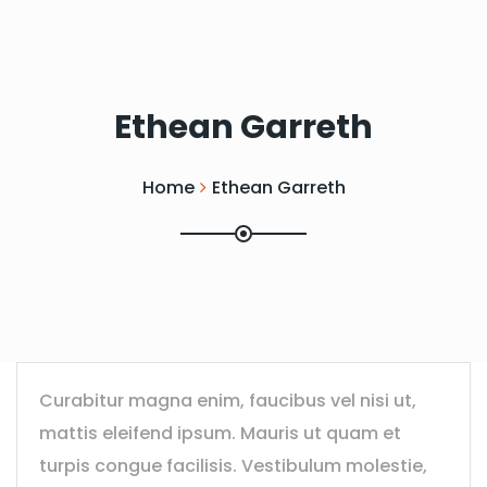
Ethean Garreth
Home
Ethean Garreth
Curabitur magna enim, faucibus vel nisi ut,
mattis eleifend ipsum. Mauris ut quam et
turpis congue facilisis. Vestibulum molestie,