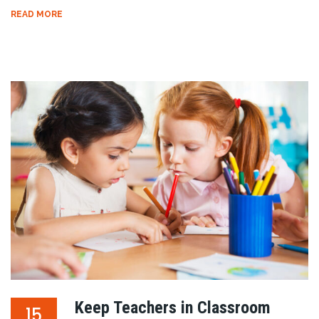
READ MORE
Keep Teachers in Classroom
15