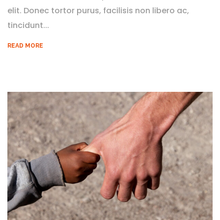
elit. Donec tortor purus, facilisis non libero ac,
tincidunt...
READ MORE