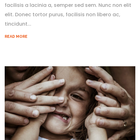
facilisis a lacinia a, semper sed sem. Nunc non elit
elit. Donec tortor purus, facilisis non libero ac,
tincidunt...
READ MORE