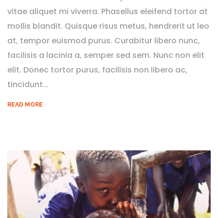
vitae aliquet mi viverra. Phasellus eleifend tortor at
mollis blandit. Quisque risus metus, hendrerit ut leo
at, tempor euismod purus. Curabitur libero nunc,
facilisis a lacinia a, semper sed sem. Nunc non elit
elit. Donec tortor purus, facilisis non libero ac,
tincidunt...
READ MORE