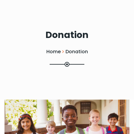
Donation
Home
Donation