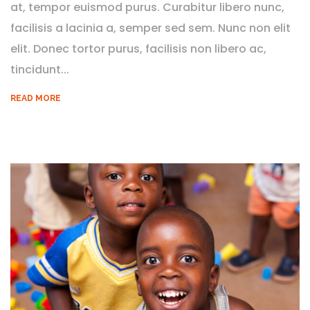
at, tempor euismod purus. Curabitur libero nunc,
facilisis a lacinia a, semper sed sem. Nunc non elit
elit. Donec tortor purus, facilisis non libero ac,
tincidunt...
READ MORE