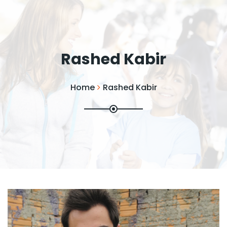
Rashed Kabir
Home
Rashed Kabir