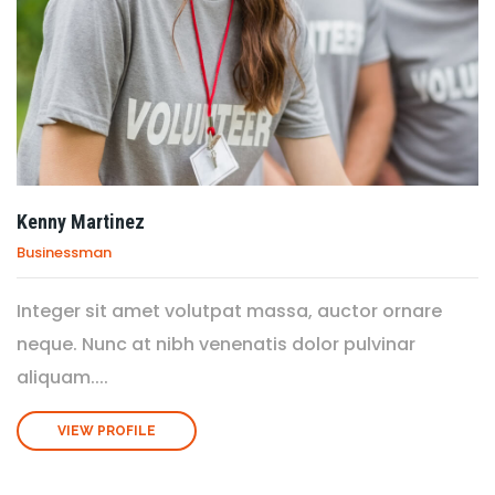
Kenny Martinez
Businessman
Integer sit amet volutpat massa, auctor ornare
neque. Nunc at nibh venenatis dolor pulvinar
aliquam....
VIEW PROFILE