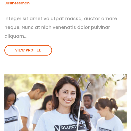
Businessman
Integer sit amet volutpat massa, auctor ornare
neque. Nunc at nibh venenatis dolor pulvinar
aliquam....
VIEW PROFILE