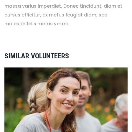
massa varius imperdiet. Donec tincidunt, diam et
cursus efficitur, ex metus feugiat diam, sed
molestie felis metus vel mi.
SIMILAR VOLUNTEERS