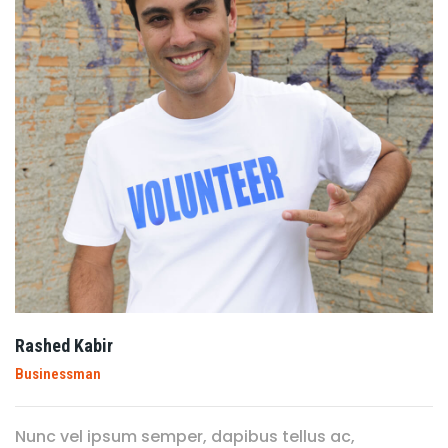
Rashed Kabir
Businessman
Nunc vel ipsum semper, dapibus tellus ac,