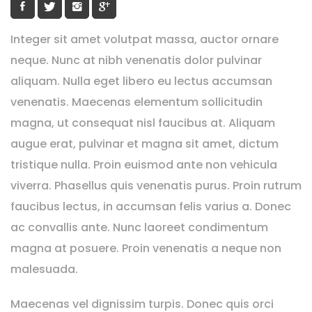
Integer sit amet volutpat massa, auctor ornare
neque. Nunc at nibh venenatis dolor pulvinar
aliquam. Nulla eget libero eu lectus accumsan
venenatis. Maecenas elementum sollicitudin
magna, ut consequat nisl faucibus at. Aliquam
augue erat, pulvinar et magna sit amet, dictum
tristique nulla. Proin euismod ante non vehicula
viverra. Phasellus quis venenatis purus. Proin rutrum
faucibus lectus, in accumsan felis varius a. Donec
ac convallis ante. Nunc laoreet condimentum
magna at posuere. Proin venenatis a neque non
malesuada.
Maecenas vel dignissim turpis. Donec quis orci