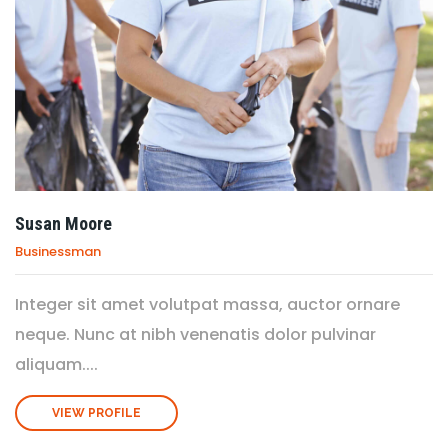
Susan Moore
Businessman
Integer sit amet volutpat massa, auctor ornare
neque. Nunc at nibh venenatis dolor pulvinar
aliquam....
VIEW PROFILE