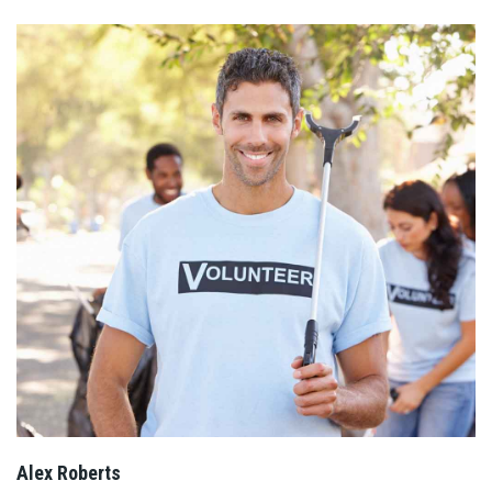
Alex Roberts