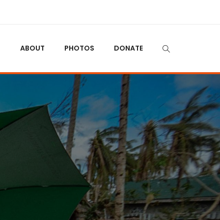
N
ABOUT
PHOTOS
DONATE