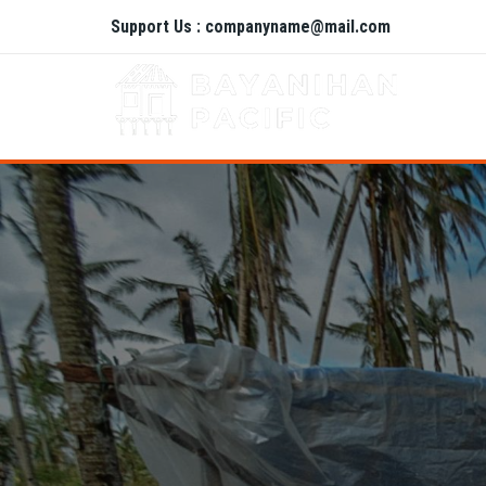
Support Us : companyname@mail.com