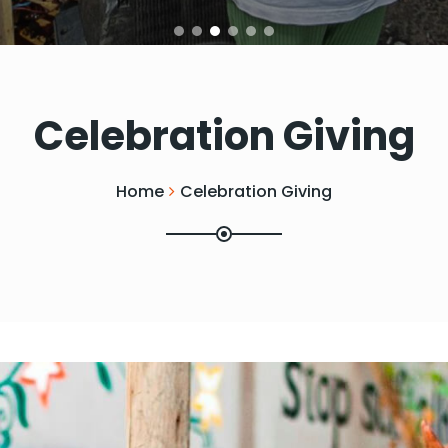
Celebration Giving
Home
Celebration Giving