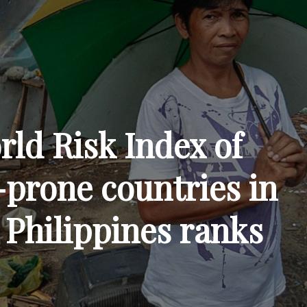
rld Risk Index of
-prone countries in
 Philippines ranks