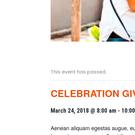
This event has passed.
CELEBRATION GI
March 24, 2018 @ 8:00 am
-
10:0
Aenean aliquam egestas augue, eu