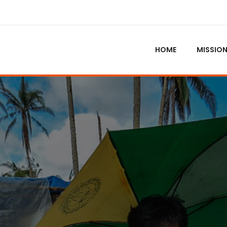
HOME
MISSIO