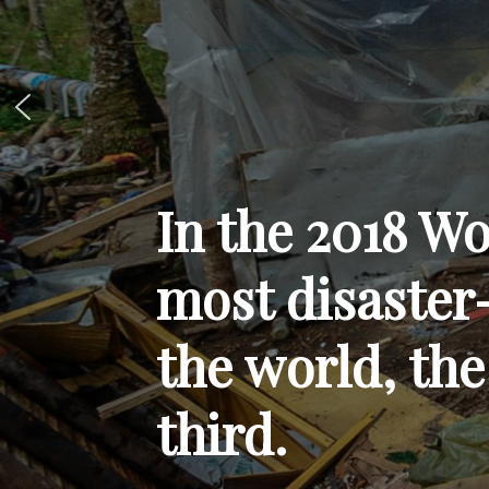
In the 2018 Wo
most disaster
the world, the
third.