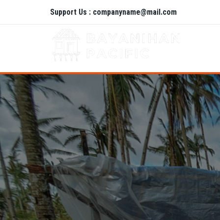
Support Us : companyname@mail.com