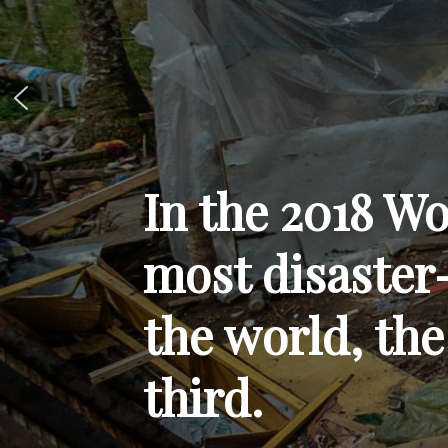
In the 2018 Wo
most disaster
the world, the
third.