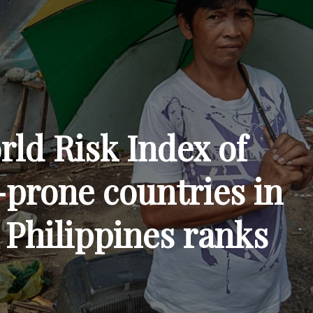
rld Risk Index of
-prone countries in
 Philippines ranks