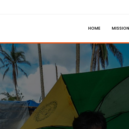
HOME
MISSIO