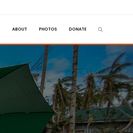
N
ABOUT
PHOTOS
DONATE