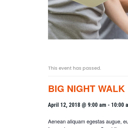
This event has passed.
BIG NIGHT WALK
April 12, 2018 @ 9:00 am
-
10:00 
Aenean aliquam egestas augue, eu